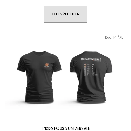
OTEVŘÍT FILTR
Kód:
141/XL
Tričko FOSSA UNIVERSALE